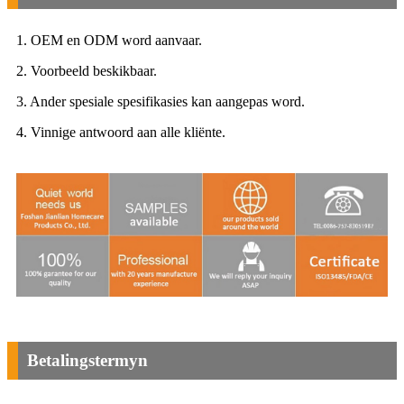
1. OEM en ODM word aanvaar.
2. Voorbeeld beskikbaar.
3. Ander spesiale spesifikasies kan aangepas word.
4. Vinnige antwoord aan alle kliënte.
Betalingstermyn