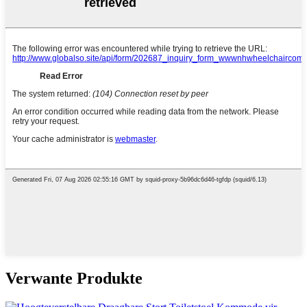
Verwante Produkte