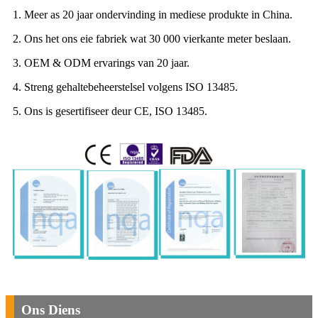
1. Meer as 20 jaar ondervinding in mediese produkte in China.
2. Ons het ons eie fabriek wat 30 000 vierkante meter beslaan.
3. OEM & ODM ervarings van 20 jaar.
4. Streng gehaltebeheerstelsel volgens ISO 13485.
5. Ons is gesertifiseer deur CE, ISO 13485.
Ons Diens