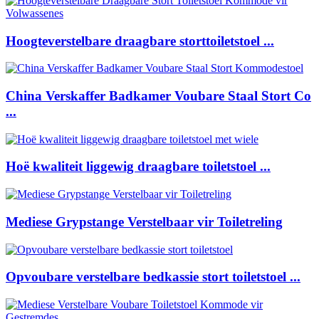
Hoogteverstelbare draagbare storttoiletstoel ...
China Verskaffer Badkamer Voubare Staal Stort Co
...
Hoë kwaliteit liggewig draagbare toiletstoel ...
Mediese Grypstange Verstelbaar vir Toiletreling
Opvoubare verstelbare bedkassie stort toiletstoel ...