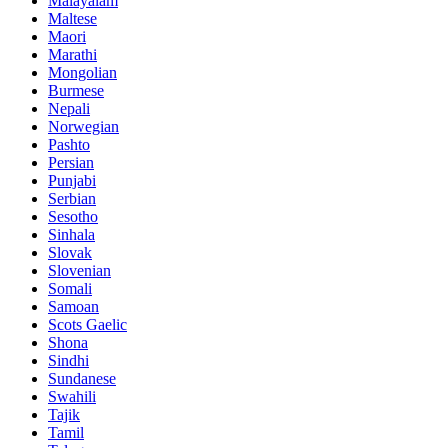
Malayalam
Maltese
Maori
Marathi
Mongolian
Burmese
Nepali
Norwegian
Pashto
Persian
Punjabi
Serbian
Sesotho
Sinhala
Slovak
Slovenian
Somali
Samoan
Scots Gaelic
Shona
Sindhi
Sundanese
Swahili
Tajik
Tamil