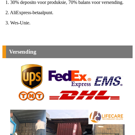
1. 30% deposito voor produksie, 70% balans voor versending.
2. AliExpress-betaalpunt.
3. Wes-Unie.
Versending