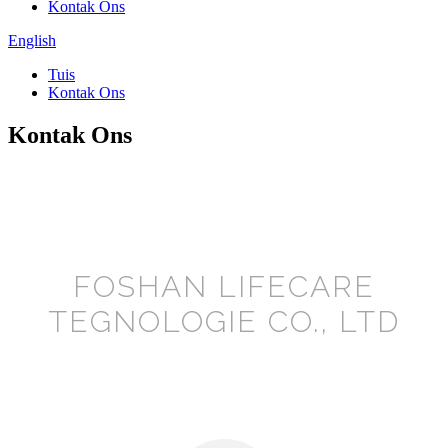
Kontak Ons
English
Tuis
Kontak Ons
Kontak Ons
FOSHAN LIFECARE
TEGNOLOGIE CO., LTD