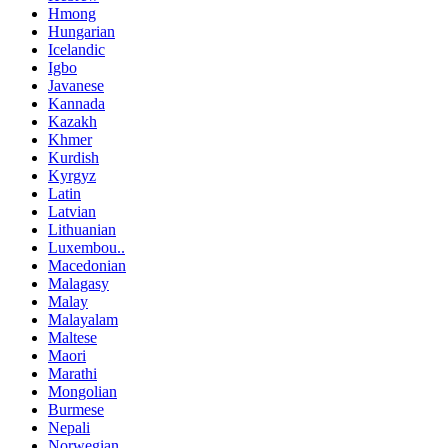
Hmong
Hungarian
Icelandic
Igbo
Javanese
Kannada
Kazakh
Khmer
Kurdish
Kyrgyz
Latin
Latvian
Lithuanian
Luxembou..
Macedonian
Malagasy
Malay
Malayalam
Maltese
Maori
Marathi
Mongolian
Burmese
Nepali
Norwegian