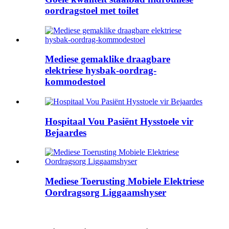
oordragstoel met toilet
Mediese gemaklike draagbare
elektriese hysbak-oordrag-
kommodestoel
Hospitaal Vou Pasiënt Hysstoele vir
Bejaardes
Mediese Toerusting Mobiele Elektriese
Oordragsorg Liggaamshyser