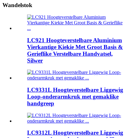
Wandelstok
LC921 Hoogteverstelbare Aluminium
Vierkantige Kiekie Met Groot Basis &
Gerieflike Verstelbare Handvatsel,
Silwer
LC9331L Hoogteverstelbare Liggewig
Loop-onderarmkruk met gemaklike
handgreep
LC9312L Hoogteverstelbare Liggewig