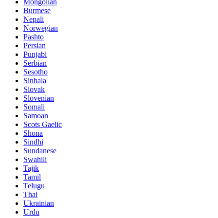
Mongolian
Burmese
Nepali
Norwegian
Pashto
Persian
Punjabi
Serbian
Sesotho
Sinhala
Slovak
Slovenian
Somali
Samoan
Scots Gaelic
Shona
Sindhi
Sundanese
Swahili
Tajik
Tamil
Telugu
Thai
Ukrainian
Urdu