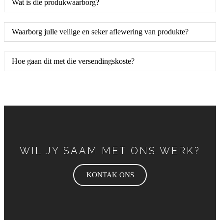
Wat is die produkwaarborg?
Waarborg julle veilige en seker aflewering van produkte?
Hoe gaan dit met die versendingskoste?
WIL JY SAAM MET ONS WERK?
KONTAK ONS