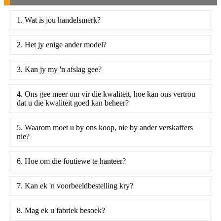
1. Wat is jou handelsmerk?
2. Het jy enige ander model?
3. Kan jy my 'n afslag gee?
4. Ons gee meer om vir die kwaliteit, hoe kan ons vertrou
dat u die kwaliteit goed kan beheer?
5. Waarom moet u by ons koop, nie by ander verskaffers
nie?
6. Hoe om die foutiewe te hanteer?
7. Kan ek 'n voorbeeldbestelling kry?
8. Mag ek u fabriek besoek?