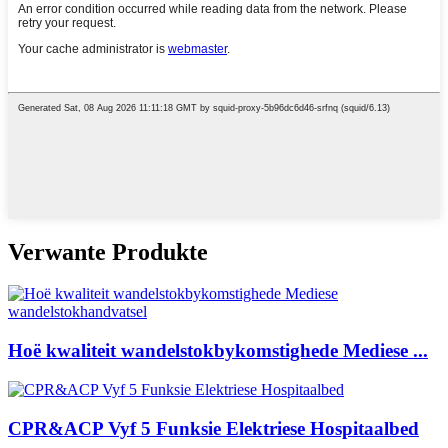
Verwante Produkte
Hoë kwaliteit wandelstokbykomstighede Mediese ...
CPR&ACP Vyf 5 Funksie Elektriese Hospitaalbed