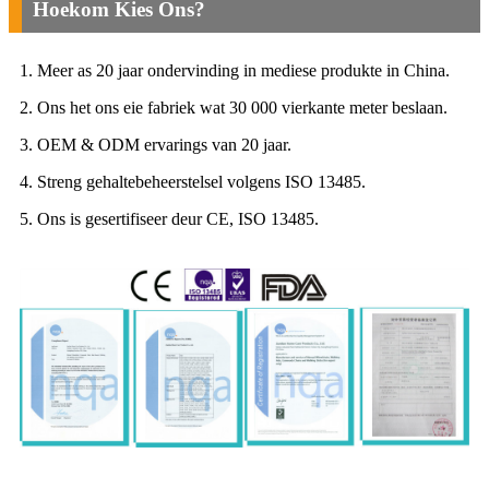
Hoekom Kies Ons?
1. Meer as 20 jaar ondervinding in mediese produkte in China.
2. Ons het ons eie fabriek wat 30 000 vierkante meter beslaan.
3. OEM & ODM ervarings van 20 jaar.
4. Streng gehaltebeheerstelsel volgens ISO 13485.
5. Ons is gesertifiseer deur CE, ISO 13485.